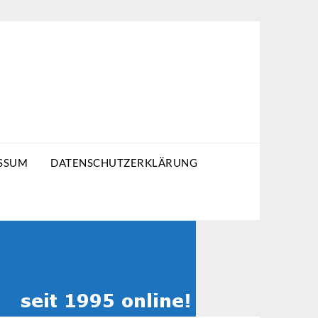
SSUM
DATENSCHUTZERKLÄRUNG