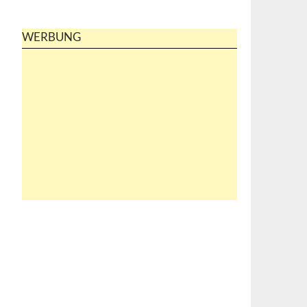
WERBUNG