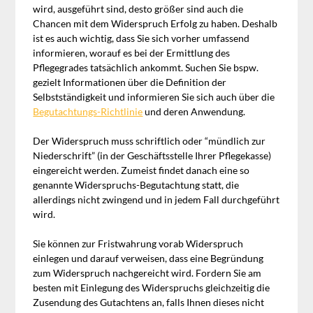
wird, ausgeführt sind, desto größer sind auch die
Chancen mit dem Widerspruch Erfolg zu haben. Deshalb
ist es auch wichtig, dass Sie sich vorher umfassend
informieren, worauf es bei der Ermittlung des
Pflegegrades tatsächlich ankommt. Suchen Sie bspw.
gezielt Informationen über die Definition der
Selbstständigkeit und informieren Sie sich auch über die
Begutachtungs-Richtlinie
und deren Anwendung.
Der Widerspruch muss schriftlich oder “mündlich zur
Niederschrift” (in der Geschäftsstelle Ihrer Pflegekasse)
eingereicht werden.
Zumeist findet danach eine so
genannte Widerspruchs-Begutachtung statt, die
allerdings nicht zwingend und in jedem Fall durchgeführt
wird.
Sie können zur Fristwahrung vorab Widerspruch
einlegen und darauf verweisen, dass eine Begründung
zum Widerspruch nachgereicht wird. Fordern Sie am
besten mit Einlegung des Widerspruchs gleichzeitig die
Zusendung des Gutachtens an, falls Ihnen dieses nicht