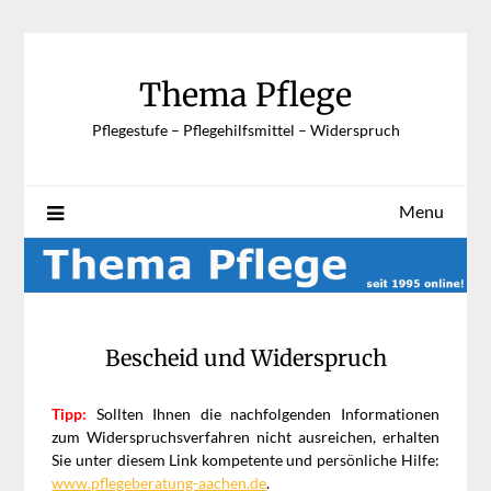
Skip
to
content
Thema Pflege
Pflegestufe – Pflegehilfsmittel – Widerspruch
Menu
Bescheid und Widerspruch
Tipp:
Sollten Ihnen die nachfolgenden Informationen
zum Widerspruchsverfahren nicht ausreichen, erhalten
Sie unter diesem Link kompetente und persönliche Hilfe:
www.pflegeberatung-aachen.de
.