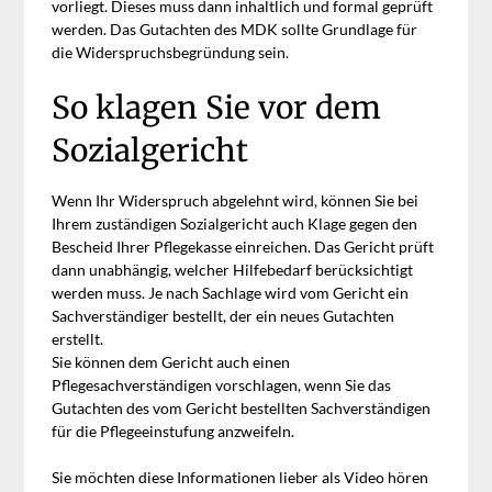
vorliegt. Dieses muss dann inhaltlich und formal geprüft
werden. Das Gutachten des MDK sollte Grundlage für
die Widerspruchsbegründung sein.
So klagen Sie vor dem
Sozialgericht
Wenn Ihr Widerspruch abgelehnt wird, können Sie bei
Ihrem zuständigen Sozialgericht auch Klage gegen den
Bescheid Ihrer Pflegekasse einreichen. Das Gericht prüft
dann unabhängig, welcher Hilfebedarf berücksichtigt
werden muss. Je nach Sachlage wird vom Gericht ein
Sachverständiger bestellt, der ein neues Gutachten
erstellt.
Sie können dem Gericht auch einen
Pflegesachverständigen vorschlagen, wenn Sie das
Gutachten des vom Gericht bestellten Sachverständigen
für die Pflegeeinstufung anzweifeln.
Sie möchten diese Informationen lieber als Video hören