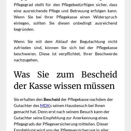
Pflegegrad stellt für den Pflegebedürftigen sicher, dass
eine ausreichende Pflege und Betreuung erfolgen kann.
Wenn Sie bei Ihrer Pflegekasse einen Widerspruch
einlegen, sollten Sie diesen unbedingt ausreichend
begründen.
Wenn Sie mit dem Ablauf der Begutachtung nicht
zufrieden sind, können Sie sich bei der Pflegekasse
beschweren. Diese ist verpflichtet, Ihrer Beschwerde
nachzugehen.
Was Sie zum Bescheid
der Kasse wissen müssen
Sie erhalten den
Bescheid
der Pflegekasse nachdem der
Gutachter des
MDK
s s
einen Hausbesuch bei Ihnen
gemacht hat. Denn erst nach seinem Besuch kann der
Gutachter seine Empfehlung zur Anerkennung eines
Pflegegrads der Pflegeversicherung mitteilen. Dieser
Empfehlung wird von der Pflegeversicherung in aller