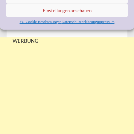
Einstellungen anschauen
EU-Cookie-Bestimmungen
Datenschutzerklärung
Impressum
WERBUNG