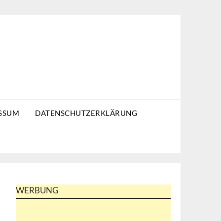
SSUM
DATENSCHUTZERKLÄRUNG
WERBUNG