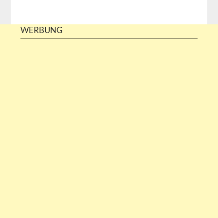
WERBUNG