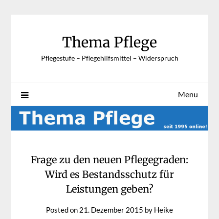
Skip
to
content
Thema Pflege
Pflegestufe – Pflegehilfsmittel – Widerspruch
Menu
Frage zu den neuen Pflegegraden:
Wird es Bestandsschutz für
Leistungen geben?
Posted on
21. Dezember 2015
by
Heike