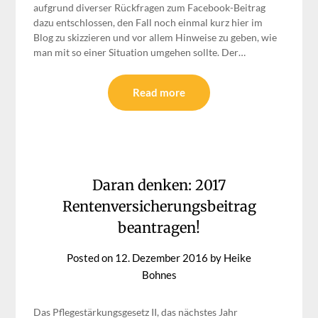
aufgrund diverser Rückfragen zum Facebook-Beitrag
dazu entschlossen, den Fall noch einmal kurz hier im
Blog zu skizzieren und vor allem Hinweise zu geben, wie
man mit so einer Situation umgehen sollte. Der…
Read more
Daran denken: 2017
Rentenversicherungsbeitrag
beantragen!
Posted on
12. Dezember 2016
by
Heike
Bohnes
Das Pflegestärkungsgesetz II, das nächstes Jahr