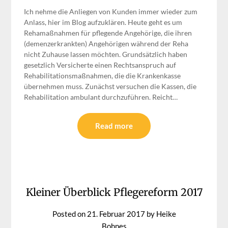
Ich nehme die Anliegen von Kunden immer wieder zum
Anlass, hier im Blog aufzuklären. Heute geht es um
Rehamaßnahmen für pflegende Angehörige, die ihren
(demenzerkrankten) Angehörigen während der Reha
nicht Zuhause lassen möchten. Grundsätzlich haben
gesetzlich Versicherte einen Rechtsanspruch auf
Rehabilitationsmaßnahmen, die die Krankenkasse
übernehmen muss. Zunächst versuchen die Kassen, die
Rehabilitation ambulant durchzuführen. Reicht…
Read more
Kleiner Überblick Pflegereform 2017
Posted on
21. Februar 2017
by
Heike
Bohnes