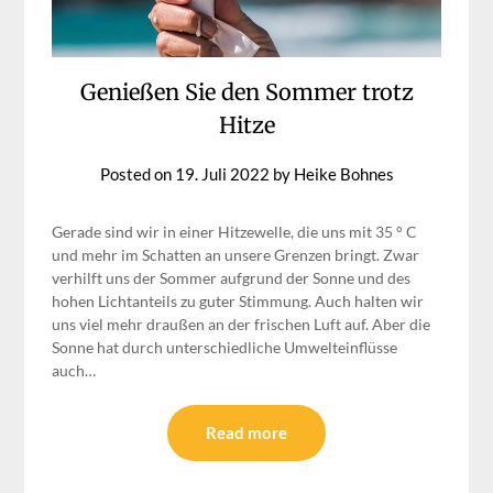
Genießen Sie den Sommer trotz
Hitze
Posted on
19. Juli 2022
by
Heike Bohnes
Gerade sind wir in einer Hitzewelle, die uns mit 35 ° C
und mehr im Schatten an unsere Grenzen bringt. Zwar
verhilft uns der Sommer aufgrund der Sonne und des
hohen Lichtanteils zu guter Stimmung. Auch halten wir
uns viel mehr draußen an der frischen Luft auf. Aber die
Sonne hat durch unterschiedliche Umwelteinflüsse
auch…
Read more