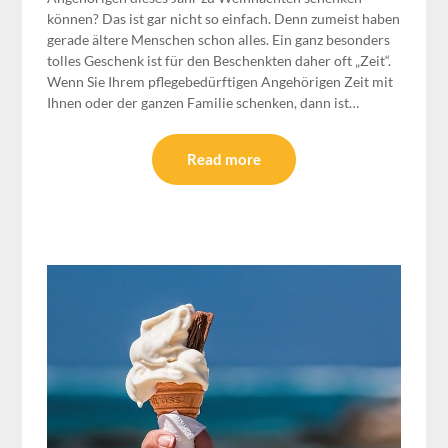
können? Das ist gar nicht so einfach. Denn zumeist haben
gerade ältere Menschen schon alles. Ein ganz besonders
tolles Geschenk ist für den Beschenkten daher oft „Zeit“.
Wenn Sie Ihrem pflegebedürftigen Angehörigen Zeit mit
Ihnen oder der ganzen Familie schenken, dann ist…
Read more