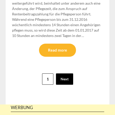
weitergeführt wird, beinhaltet unter anderem auch eine
Änderung, der Pflegezeit, die zum Anspruch auf
Rentenbeitragszahlung für die Pflegeperson führt.
Während eine Pflegeperson bis zum 31.12.2016
wöchentlich mindestens 14 Stunden einen Angehörigen
pflegen muss, so wird diese Zeit ab dem 01.01.2017 auf
10 Stunden an mindestens zwei Tagen in der…
Read more
Seitennummerierung
1
Next
der
Beiträge
WERBUNG