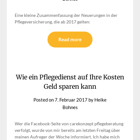
Eine kleine Zusammenfassung der Neuerungen in der
Pflegeversicherung, die ab 2017 gelten:
Read more
Wie ein Pflegedienst auf Ihre Kosten
Geld sparen kann
Posted on
7. Februar 2017
by
Heike
Bohnes
Wer die Facebook-Seite von carekonzept pflegeberatung
verfolgt, wurde von mir bereits am letzten Freitag über
meinen Aufreger der Woche informiert. Ich habe mich