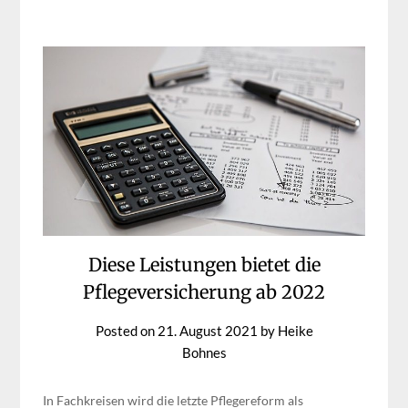
Diese Leistungen bietet die
Pflegeversicherung ab 2022
Posted on
21. August 2021
by
Heike
Bohnes
In Fachkreisen wird die letzte Pflegereform als