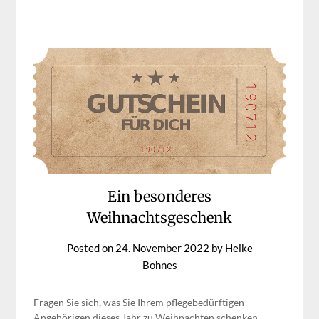
Ein besonderes
Weihnachtsgeschenk
Posted on
24. November 2022
by
Heike
Bohnes
Fragen Sie sich, was Sie Ihrem pflegebedürftigen
Angehörigen dieses Jahr zu Weihnachten schenken