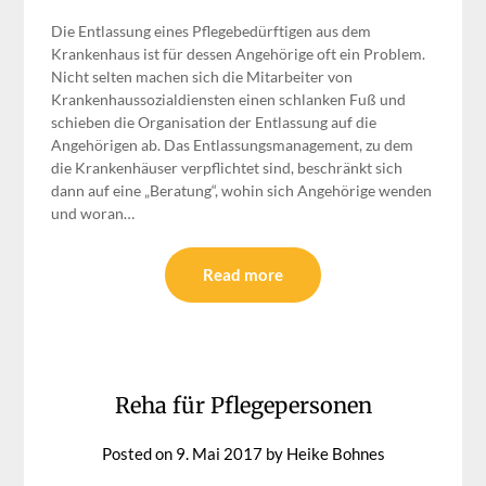
Die Entlassung eines Pflegebedürftigen aus dem
Krankenhaus ist für dessen Angehörige oft ein Problem.
Nicht selten machen sich die Mitarbeiter von
Krankenhaussozialdiensten einen schlanken Fuß und
schieben die Organisation der Entlassung auf die
Angehörigen ab. Das Entlassungsmanagement, zu dem
die Krankenhäuser verpflichtet sind, beschränkt sich
dann auf eine „Beratung“, wohin sich Angehörige wenden
und woran…
Read more
Reha für Pflegepersonen
Posted on
9. Mai 2017
by
Heike Bohnes