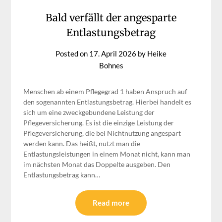
Bald verfällt der angesparte
Entlastungsbetrag
Posted on
17. April 2026
by
Heike
Bohnes
Menschen ab einem Pflegegrad 1 haben Anspruch auf
den sogenannten Entlastungsbetrag. Hierbei handelt es
sich um eine zweckgebundene Leistung der
Pflegeversicherung. Es ist die einzige Leistung der
Pflegeversicherung, die bei Nichtnutzung angespart
werden kann. Das heißt, nutzt man die
Entlastungsleistungen in einem Monat nicht, kann man
im nächsten Monat das Doppelte ausgeben. Den
Entlastungsbetrag kann…
Read more