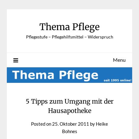
Skip
to
content
Thema Pflege
Pflegestufe – Pflegehilfsmittel – Widerspruch
Menu
5 Tipps zum Umgang mit der
Hausapotheke
Posted on
25. Oktober 2011
by
Heike
Bohnes