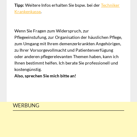
Tipp:
Weitere Infos erhalten Sie bspw. bei der
Techniker
Krankenkasse
.
Wenn Sie Fragen zum Widerspruch, zur
Pflegeeinstufung, zur Organisation der häuslichen Pflege,
zum Umgang mit Ihrem demenzerkrankten Angehörigen,
zu Ihrer Vorsorgevollmacht und Patientenverfügung
oder anderen pflegerelevanten Themen haben, kann ich
Ihnen bestimmt helfen. Ich berate Sie professionell und
kostengünstig.
Also, sprechen Sie mich bitte an!
WERBUNG