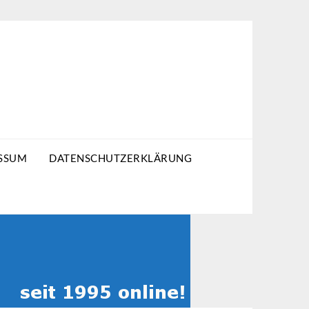
SSUM
DATENSCHUTZERKLÄRUNG