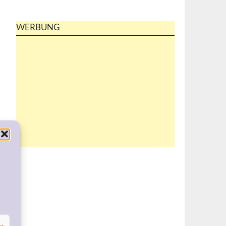
WERBUNG