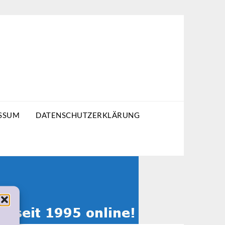
SSUM
DATENSCHUTZERKLÄRUNG