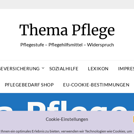
Thema Pflege
Pflegestufe – Pflegehilfsmittel – Widerspruch
GEVERSICHERUNG
SOZIALHILFE
LEXIKON
IMPRE
PFLEGEBEDARF SHOP
EU-COOKIE-BESTIMMUNGEN
Cookie-Einstellungen
Ihnen ein optimales Erlebnis zu bieten, verwenden wir Technologien wie Cookies, um