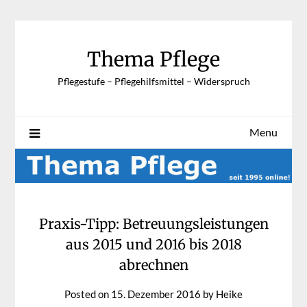
Skip
to
content
Thema Pflege
Pflegestufe – Pflegehilfsmittel – Widerspruch
Menu
Praxis-Tipp: Betreuungsleistungen
aus 2015 und 2016 bis 2018
abrechnen
Posted on
15. Dezember 2016
by
Heike