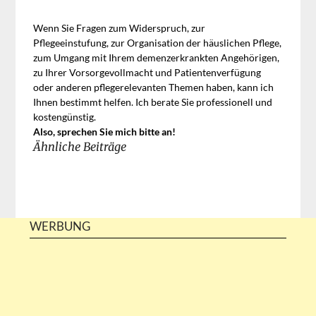
Wenn Sie Fragen zum Widerspruch, zur
Pflegeeinstufung, zur Organisation der häuslichen Pflege,
zum Umgang mit Ihrem demenzerkrankten Angehörigen,
zu Ihrer Vorsorgevollmacht und Patientenverfügung
oder anderen pflegerelevanten Themen haben, kann ich
Ihnen bestimmt helfen. Ich berate Sie professionell und
kostengünstig.
Also, sprechen Sie mich bitte an!
Ähnliche Beiträge
WERBUNG