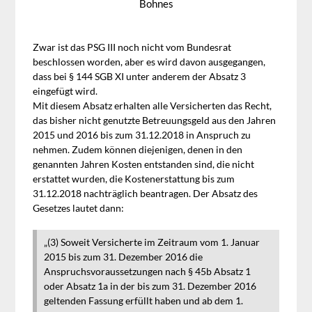
Bohnes
Zwar ist das PSG III noch nicht vom Bundesrat
beschlossen worden, aber es wird davon ausgegangen,
dass bei § 144 SGB XI unter anderem der Absatz 3
eingefügt wird.
Mit diesem Absatz erhalten alle Versicherten das Recht,
das bisher nicht genutzte Betreuungsgeld aus den Jahren
2015 und 2016 bis zum 31.12.2018 in Anspruch zu
nehmen. Zudem können diejenigen, denen in den
genannten Jahren Kosten entstanden sind, die nicht
erstattet wurden, die Kostenerstattung bis zum
31.12.2018 nachträglich beantragen. Der Absatz des
Gesetzes lautet dann:
„(3) Soweit Versicherte im Zeitraum vom 1. Januar
2015 bis zum 31. Dezember 2016 die
Anspruchsvoraussetzungen nach § 45b Absatz 1
oder Absatz 1a in der bis zum 31. Dezember 2016
geltenden Fassung erfüllt haben und ab dem 1.