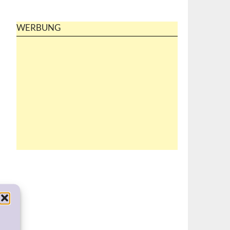
WERBUNG