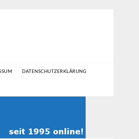
SSUM
DATENSCHUTZERKLÄRUNG