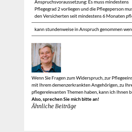
Anspruchsvoraussetzung: Es muss mindestens
Pflegegrad 2 vorliegen und die Pflegeperson mu
den Versicherten seit mindestens 6 Monaten pfl
kann stundenweise in Anspruch genommen wer
Wenn Sie Fragen zum Widerspruch, zur Pflegeeins
mit Ihrem demenzerkrankten Angehörigen, zu Ihr
pflegerelevanten Themen haben, kann ich Ihnen be
Also, sprechen Sie mich bitte an!
Ähnliche Beiträge