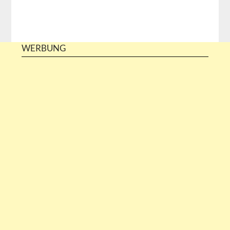
WERBUNG