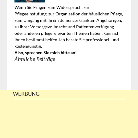
Wenn Sie Fragen zum Widerspruch, zur
Pflegeeinstufung, zur Organisation der häuslichen Pflege,
zum Umgang mit Ihrem demenzerkrankten Angehörigen,
zu Ihrer Vorsorgevollmacht und Patientenverfügung
oder anderen pflegerelevanten Themen haben, kann ich
Ihnen bestimmt helfen. Ich berate Sie professionell und
kostengünstig.
Also, sprechen Sie mich bitte an!
Ähnliche Beiträge
WERBUNG