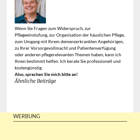
Wenn Sie Fragen zum Widerspruch, zur
Pflegeeinstufung, zur Organisation der häuslichen Pflege,
zum Umgang mit Ihrem demenzerkrankten Angehörigen,
zu Ihrer Vorsorgevollmacht und Patientenverfügung
oder anderen pflegerelevanten Themen haben, kann ich
Ihnen bestimmt helfen. Ich berate Sie professionell und
kostengünstig.
Also, sprechen Sie mich bitte an!
Ähnliche Beiträge
WERBUNG