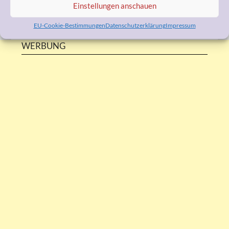
Einstellungen anschauen
EU-Cookie-Bestimmungen
Datenschutzerklärung
Impressum
WERBUNG