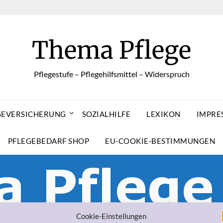
Thema Pflege
Pflegestufe – Pflegehilfsmittel – Widerspruch
GEVERSICHERUNG
SOZIALHILFE
LEXIKON
IMPRE
PFLEGEBEDARF SHOP
EU-COOKIE-BESTIMMUNGEN
Cookie-Einstellungen