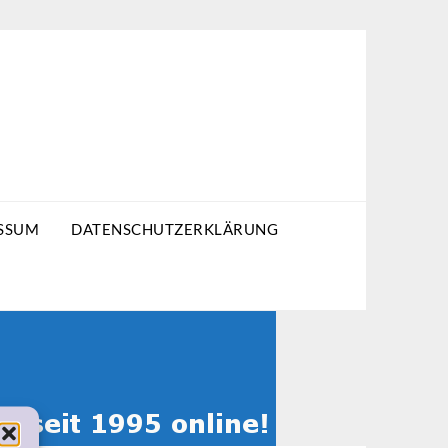
SSUM
DATENSCHUTZERKLÄRUNG