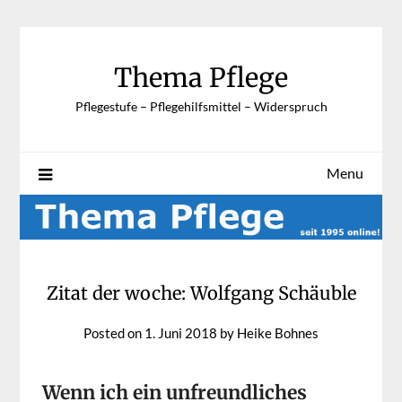
Skip
to
content
Thema Pflege
Pflegestufe – Pflegehilfsmittel – Widerspruch
Menu
Zitat der woche: Wolfgang Schäuble
Posted on
1. Juni 2018
by
Heike Bohnes
Wenn ich ein unfreundliches