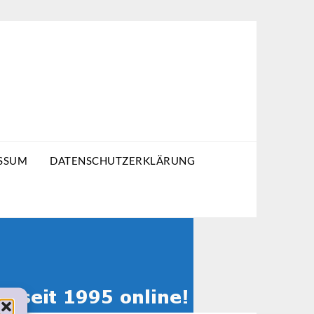
SSUM
DATENSCHUTZERKLÄRUNG