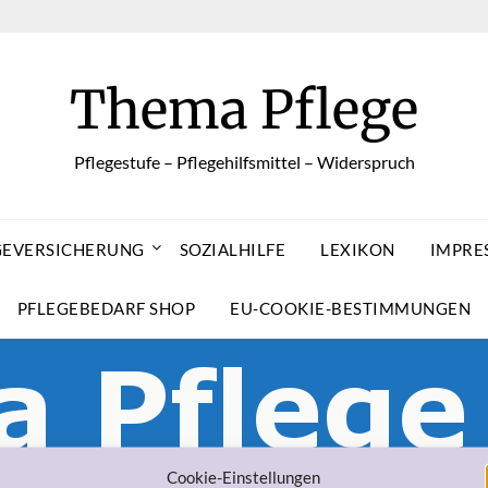
Thema Pflege
Pflegestufe – Pflegehilfsmittel – Widerspruch
GEVERSICHERUNG
SOZIALHILFE
LEXIKON
IMPRE
PFLEGEBEDARF SHOP
EU-COOKIE-BESTIMMUNGEN
Cookie-Einstellungen