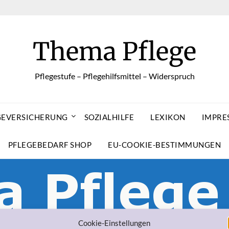
Thema Pflege
Pflegestufe – Pflegehilfsmittel – Widerspruch
GEVERSICHERUNG
SOZIALHILFE
LEXIKON
IMPRE
PFLEGEBEDARF SHOP
EU-COOKIE-BESTIMMUNGEN
Cookie-Einstellungen