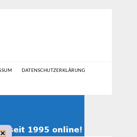
SSUM
DATENSCHUTZERKLÄRUNG