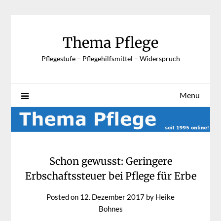
Skip
to
content
Thema Pflege
Pflegestufe – Pflegehilfsmittel – Widerspruch
Menu
Schon gewusst: Geringere
Erbschaftssteuer bei Pflege für Erbe
Posted on
12. Dezember 2017
by
Heike
Bohnes