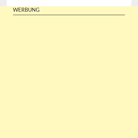
WERBUNG