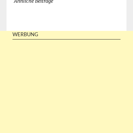
Ähnliche Beiträge
WERBUNG