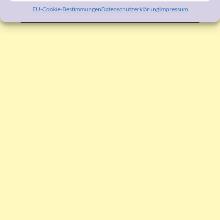
EU-Cookie-Bestimmungen
Datenschutzerklärung
Impressum
WERBUNG