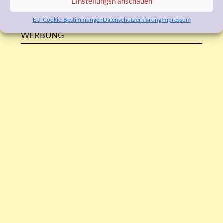
Einstellungen anschauen
EU-Cookie-Bestimmungen
Datenschutzerklärung
Impressum
WERBUNG