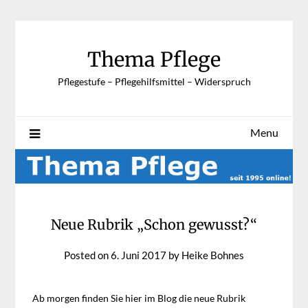
Skip
to
content
Thema Pflege
Pflegestufe – Pflegehilfsmittel – Widerspruch
Menu
Neue Rubrik „Schon gewusst?“
Posted on
6. Juni 2017
by
Heike Bohnes
Ab morgen finden Sie hier im Blog die neue Rubrik