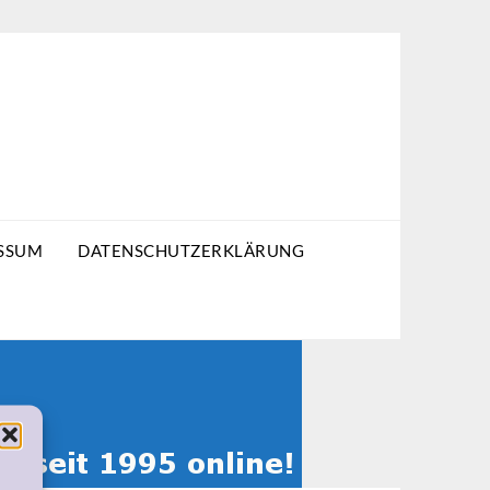
SSUM
DATENSCHUTZERKLÄRUNG