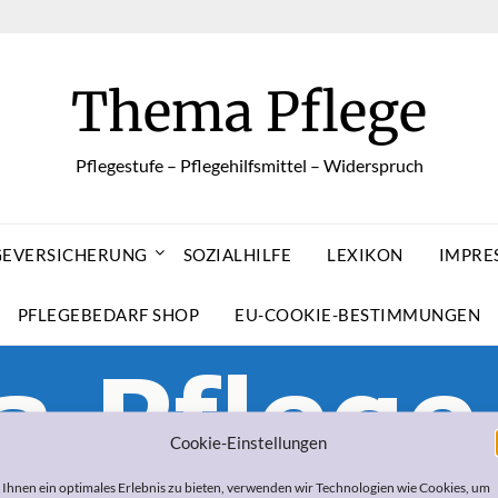
Thema Pflege
Pflegestufe – Pflegehilfsmittel – Widerspruch
GEVERSICHERUNG
SOZIALHILFE
LEXIKON
IMPRE
PFLEGEBEDARF SHOP
EU-COOKIE-BESTIMMUNGEN
Cookie-Einstellungen
Ihnen ein optimales Erlebnis zu bieten, verwenden wir Technologien wie Cookies, um