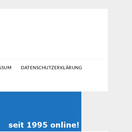
SSUM
DATENSCHUTZERKLÄRUNG