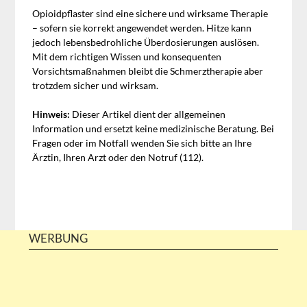
Opioidpflaster sind eine sichere und wirksame Therapie
– sofern sie korrekt angewendet werden. Hitze kann
jedoch lebensbedrohliche Überdosierungen auslösen.
Mit dem richtigen Wissen und konsequenten
Vorsichtsmaßnahmen bleibt die Schmerztherapie aber
trotzdem sicher und wirksam.
Hinweis:
Dieser Artikel dient der allgemeinen
Information und ersetzt keine medizinische Beratung. Bei
Fragen oder im Notfall wenden Sie sich bitte an Ihre
Ärztin, Ihren Arzt oder den Notruf (112).
WERBUNG