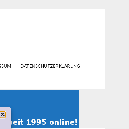
SSUM
DATENSCHUTZERKLÄRUNG