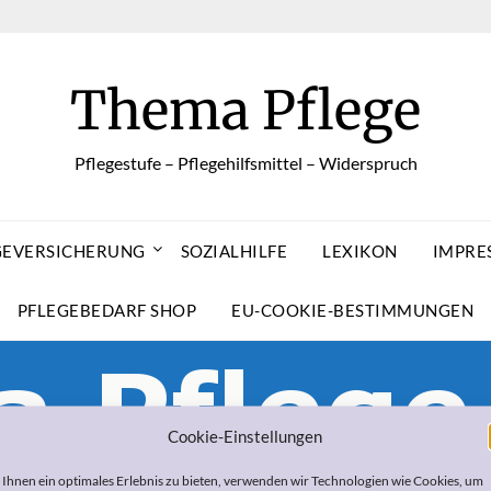
Thema Pflege
Pflegestufe – Pflegehilfsmittel – Widerspruch
GEVERSICHERUNG
SOZIALHILFE
LEXIKON
IMPRE
PFLEGEBEDARF SHOP
EU-COOKIE-BESTIMMUNGEN
Cookie-Einstellungen
Ihnen ein optimales Erlebnis zu bieten, verwenden wir Technologien wie Cookies, um