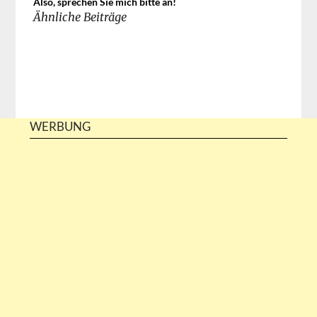
Also, sprechen Sie mich bitte an!
Ähnliche Beiträge
WERBUNG