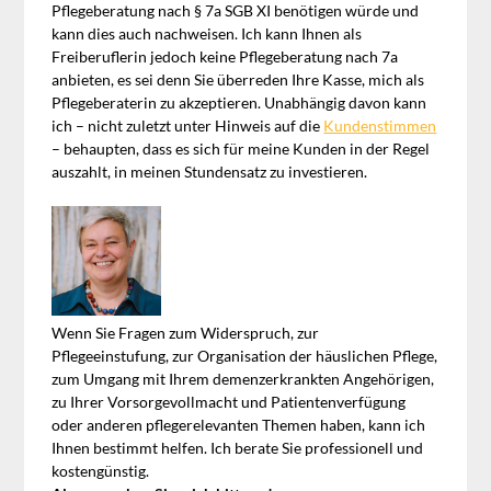
Pflegeberatung nach § 7a SGB XI benötigen würde und
kann dies auch nachweisen. Ich kann Ihnen als
Freiberuflerin jedoch keine Pflegeberatung nach 7a
anbieten, es sei denn Sie überreden Ihre Kasse, mich als
Pflegeberaterin zu akzeptieren. Unabhängig davon kann
ich – nicht zuletzt unter Hinweis auf die
Kundenstimmen
– behaupten, dass es sich für meine Kunden in der Regel
auszahlt, in meinen Stundensatz zu investieren.
Wenn Sie Fragen zum Widerspruch, zur
Pflegeeinstufung, zur Organisation der häuslichen Pflege,
zum Umgang mit Ihrem demenzerkrankten Angehörigen,
zu Ihrer Vorsorgevollmacht und Patientenverfügung
oder anderen pflegerelevanten Themen haben, kann ich
Ihnen bestimmt helfen. Ich berate Sie professionell und
kostengünstig.